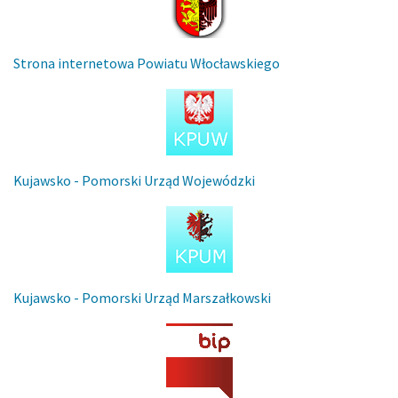
Strona internetowa Powiatu Włocławskiego
Kujawsko - Pomorski Urząd Wojewódzki
Kujawsko - Pomorski Urząd Marszałkowski