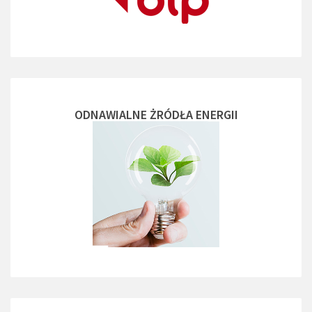
ODNAWIALNE ŻRÓDŁA ENERGII