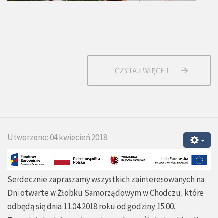
CZYTAJ WIĘCEJ...
Utworzono: 04 kwiecień 2018
Serdecznie zapraszamy wszystkich zainteresowanych na
Dni otwarte w Żłobku Samorządowym w Chodczu, które
odbędą się dnia 11.04.2018 roku od godziny 15.00.