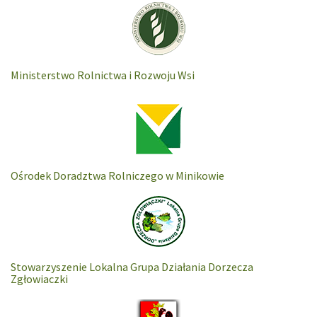
Ministerstwo Rolnictwa i Rozwoju Wsi
Ośrodek Doradztwa Rolniczego w Minikowie
Stowarzyszenie Lokalna Grupa Działania Dorzecza
Zgłowiaczki