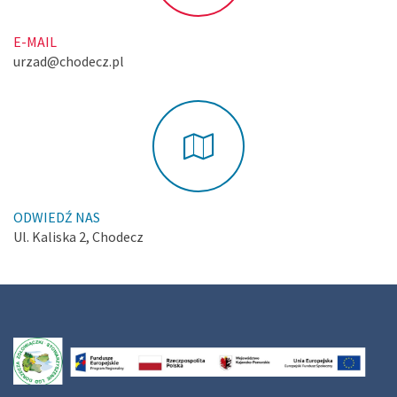
E-MAIL
urzad@chodecz.pl
ODWIEDŹ NAS
Ul. Kaliska 2, Chodecz