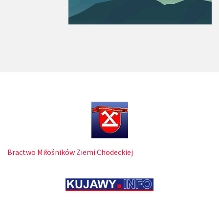
Bractwo Miłośników Ziemi Chodeckiej