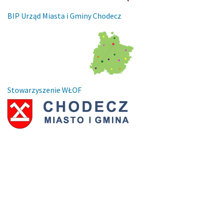
BIP Urząd Miasta i Gminy Chodecz
Stowarzyszenie WŁOF