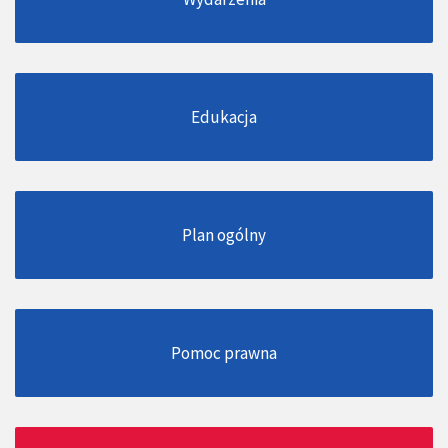
Edukacja
Plan ogólny
Pomoc prawna