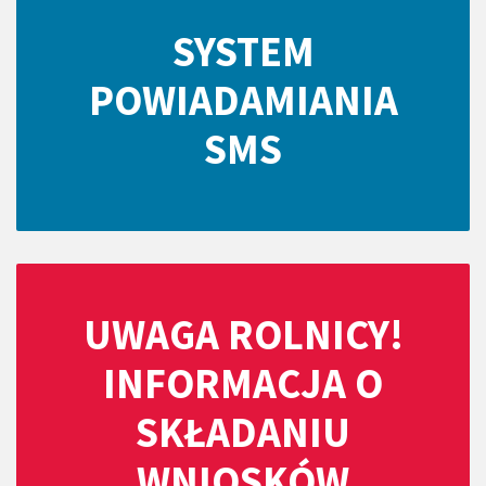
SYSTEM
POWIADAMIANIA
SMS
UWAGA ROLNICY!
INFORMACJA O
SKŁADANIU
WNIOSKÓW