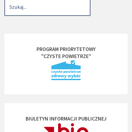
PROGRAM PRIORYTETOWY
"CZYSTE POWIETRZE"
BIULETYN INFORMACJI PUBLICZNEJ