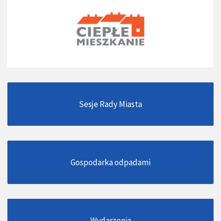
Sesje Rady Miasta
Gospodarka odpadami
Wydarzenia