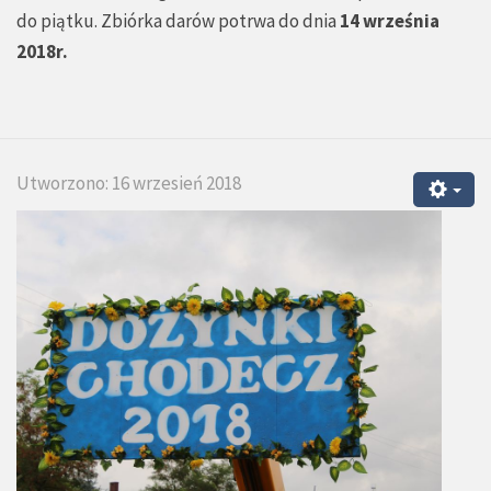
do piątku. Zbiórka darów potrwa do dnia
14 września
2018r.
Utworzono: 16 wrzesień 2018