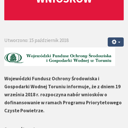
Utworzono: 15 październik 2018
Wojewódzki Fundusz Ochrony Środowiska i
Gospodarki Wodnej Toruniu informuje, że z dniem 19
września 2018 r. rozpoczyna nabór wniosków o
dofinansowanie w ramach Programu Priorytetowego
Czyste Powietrze.