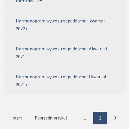
Informacja !!!
Harmonogram wywozu odpadów na I kwartał
2022 r.
Harmonogram wywozu odpadów na IV kwartał
2021
Harmonogram wywozu odpadów na II kwartał
2021 r.
start
Poprzedni artykuł
1
2
3