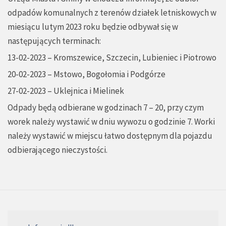
odpadów komunalnych z terenów działek letniskowych w
miesiącu lutym 2023 roku będzie odbywał się w
następujących terminach:
13-02-2023 – Kromszewice, Szczecin, Lubieniec i Piotrowo
20-02-2023 – Mstowo, Bogołomia i Podgórze
27-02-2023 – Uklejnica i Mielinek
Odpady będą odbierane w godzinach 7 – 20, przy czym
worek należy wystawić w dniu wywozu o godzinie 7. Worki
należy wystawić w miejscu łatwo dostępnym dla pojazdu
odbierającego nieczystości.