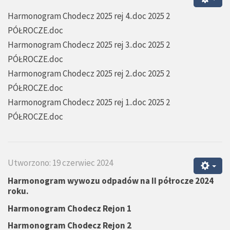
Harmonogram Chodecz 2025 rej 4..doc 2025 2
PÓŁROCZE.doc
Harmonogram Chodecz 2025 rej 3..doc 2025 2
PÓŁROCZE.doc
Harmonogram Chodecz 2025 rej 2..doc 2025 2
PÓŁROCZE.doc
Harmonogram Chodecz 2025 rej 1..doc 2025 2
PÓŁROCZE.doc
Utworzono: 19 czerwiec 2024
Harmonogram wywozu odpadów na II półrocze 2024
roku.
Harmonogram Chodecz
Rejon 1
Harmonogram Chodecz
Rejon 2