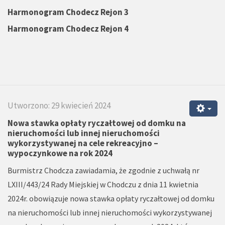
Harmonogram Chodecz
Rejon 3
Harmonogram Chodecz
Rejon 4
Utworzono: 29 kwiecień 2024
Nowa stawka opłaty ryczałtowej od domku na
nieruchomości lub innej nieruchomości
wykorzystywanej na cele rekreacyjno –
wypoczynkowe na rok 2024
Burmistrz Chodcza zawiadamia, że zgodnie z uchwałą nr
LXIII/443/24 Rady Miejskiej w Chodczu z dnia 11 kwietnia
2024r. obowiązuje nowa stawka opłaty ryczałtowej od domku
na nieruchomości lub innej nieruchomości wykorzystywanej