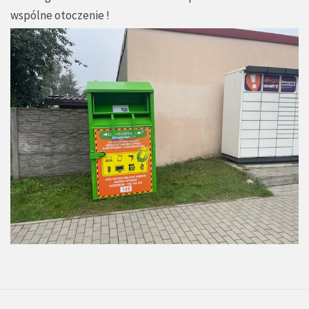
wspólne otoczenie !