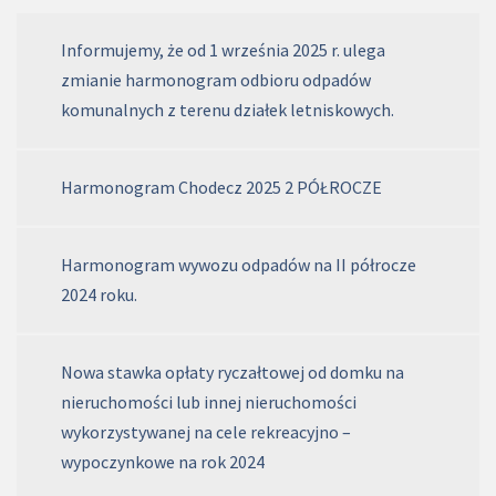
Informujemy, że od 1 września 2025 r. ulega
zmianie harmonogram odbioru odpadów
komunalnych z terenu działek letniskowych.
Harmonogram Chodecz 2025 2 PÓŁROCZE
Harmonogram wywozu odpadów na II półrocze
2024 roku.
Nowa stawka opłaty ryczałtowej od domku na
nieruchomości lub innej nieruchomości
wykorzystywanej na cele rekreacyjno –
wypoczynkowe na rok 2024