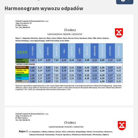
Harmonogram wywozu odpadów