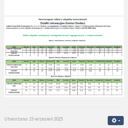
Utworzono: 15 wrzesień 2025