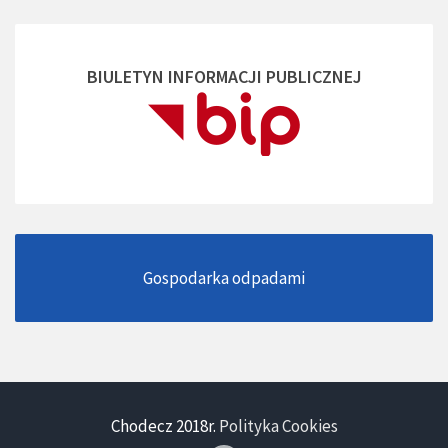
BIULETYN INFORMACJI PUBLICZNEJ
Gospodarka odpadami
Chodecz 2018r.
Polityka Cookies