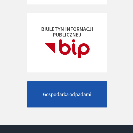
BIULETYN INFORMACJI
PUBLICZNEJ
Gospodarka odpadami