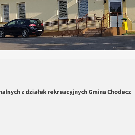
lnych z działek rekreacyjnych Gmina Chodecz