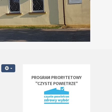
PROGRAM PRIORYTETOWY
"CZYSTE POWIETRZE"