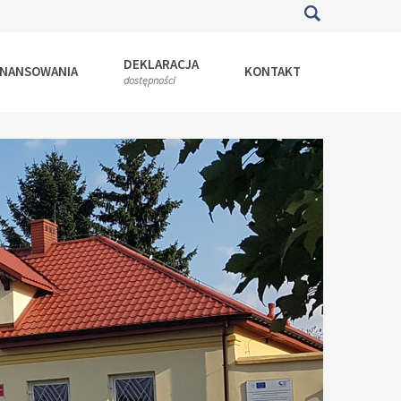
DEKLARACJA
INANSOWANIA
KONTAKT
dostępności