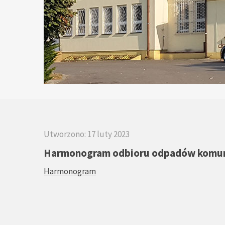
Utworzono: 17 luty 2023
Harmonogram odbioru odpadów komuna
Harmonogram