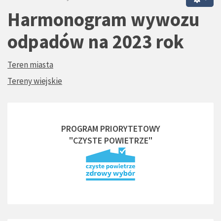
Harmonogram wywozu
odpadów na 2023 rok
Teren miasta
Tereny wiejskie
PROGRAM PRIORYTETOWY
"CZYSTE POWIETRZE"