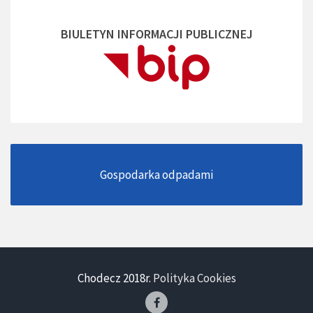
BIULETYN INFORMACJI PUBLICZNEJ
Gospodarka odpadami
Chodecz 2018r.
Polityka Cookies