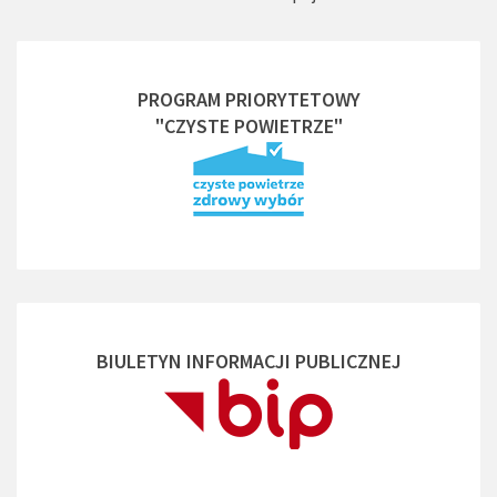
PROGRAM PRIORYTETOWY
"CZYSTE POWIETRZE"
BIULETYN INFORMACJI PUBLICZNEJ