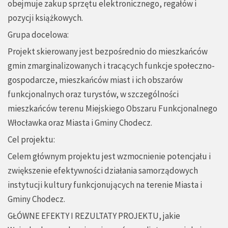
obejmuje zakup sprzętu elektronicznego, regałów i
pozycji książkowych.
Grupa docelowa:
Projekt skierowany jest bezpośrednio do mieszkańców
gmin zmarginalizowanych i tracących funkcje społeczno-
gospodarcze, mieszkańców miast i ich obszarów
funkcjonalnych oraz turystów, w szczególności
mieszkańców terenu Miejskiego Obszaru Funkcjonalnego
Włocławka oraz Miasta i Gminy Chodecz.
Cel projektu:
Celem głównym projektu jest wzmocnienie potencjału i
zwiększenie efektywności działania samorządowych
instytucji kultury funkcjonujących na terenie Miasta i
Gminy Chodecz.
GŁÓWNE EFEKTY I REZULTATY PROJEKTU, jakie