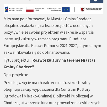
Miło nam poinformować, że Miasto i Gmina Chodecz
oficjalnie znalazła się na liście projektów ocenionych
pozytywnie ze swoim projektem w zakresie wsparcia
instytucji kultury w ramach programu Fundusze
Europejskie dla Kujaw i Pomorza 2021-2027, a tym samym
zakwalifikowała się do dofinansowania.
Tytuł projektu:
„
Rozwój kultury na terenie Miasta i
Gminy Chodecz
”
Opis projektu:
Przedsięwzięcie ma charakter nieinfrastrukturalny -
obejmuje zakup wyposażenia dla Centrum Kultury
Ogrodowa i Miejsko-Gminnej Biblioteki Publicznej w
Chodczu, utworzenie kina oraz prowadzenie cyklicznych