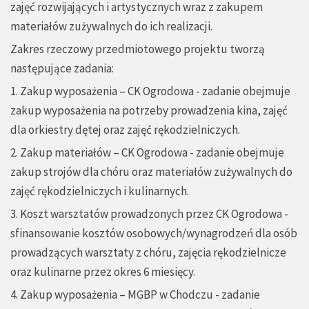
zajęć rozwijających i artystycznych wraz z zakupem
materiałów zużywalnych do ich realizacji.
Zakres rzeczowy przedmiotowego projektu tworzą
następujące zadania:
1. Zakup wyposażenia – CK Ogrodowa - zadanie obejmuje
zakup wyposażenia na potrzeby prowadzenia kina, zajęć
dla orkiestry dętej oraz zajęć rękodzielniczych.
2. Zakup materiałów – CK Ogrodowa - zadanie obejmuje
zakup strojów dla chóru oraz materiałów zużywalnych do
zajęć rękodzielniczych i kulinarnych.
3. Koszt warsztatów prowadzonych przez CK Ogrodowa -
sfinansowanie kosztów osobowych/wynagrodzeń dla osób
prowadzących warsztaty z chóru, zajęcia rękodzielnicze
oraz kulinarne przez okres 6 miesięcy.
4. Zakup wyposażenia – MGBP w Chodczu - zadanie