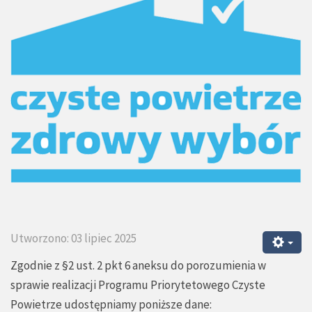
Utworzono: 03 lipiec 2025
Zgodnie z §2 ust. 2 pkt 6 aneksu do porozumienia w
sprawie realizacji Programu Priorytetowego Czyste
Powietrze udostępniamy poniższe dane: