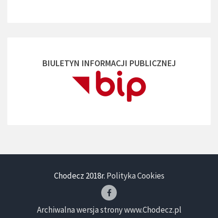
BIULETYN INFORMACJI PUBLICZNEJ
Chodecz 2018r.
Polityka Cookies
Archiwalna wersja strony www.Chodecz.pl