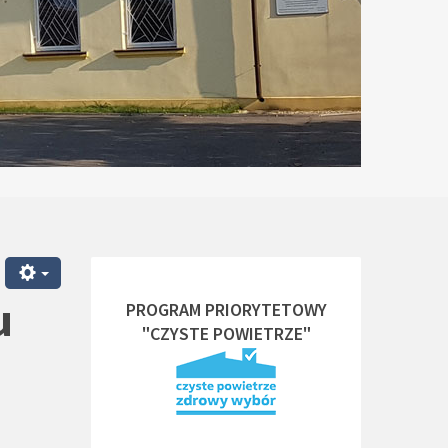
u
PROGRAM PRIORYTETOWY
"CZYSTE POWIETRZE"