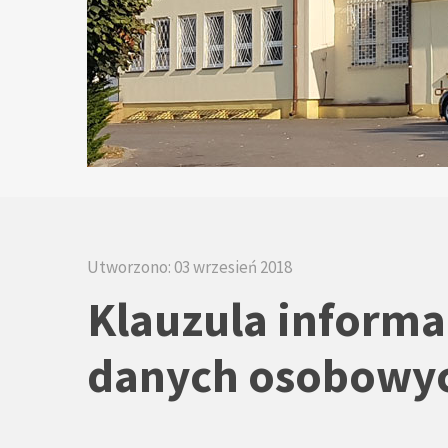
Utworzono: 03 wrzesień 2018
Klauzula informa
danych osobowy