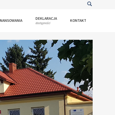
DEKLARACJA
INANSOWANIA
KONTAKT
dostępności